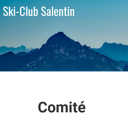
Ski-Club Salentin
Comité