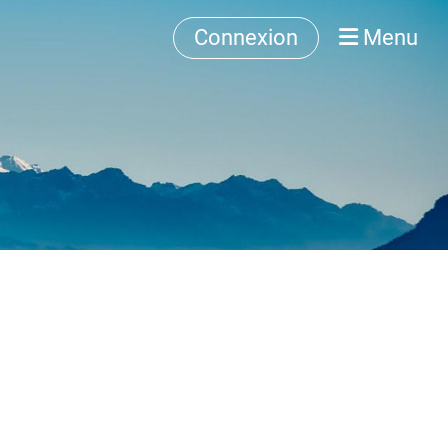
Connexion
Menu